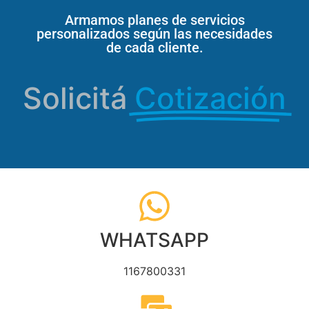
Armamos planes de servicios
personalizados según las necesidades
de cada cliente.
Solicitá
Cotización
WHATSAPP
1167800331