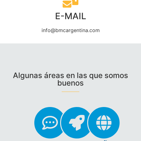
E-MAIL
info@bmcargentina.com
Algunas áreas en las que somos
buenos​