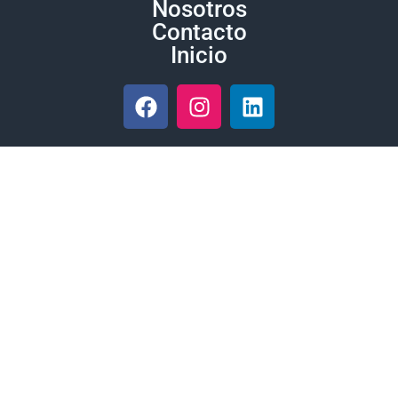
Nosotros
Contacto
Inicio