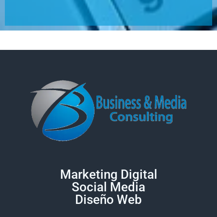
Marketing Digital
Social Media
Diseño Web