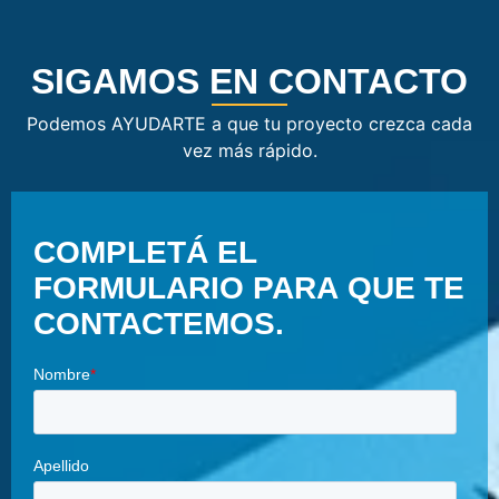
SIGAMOS EN CONTACTO
Podemos AYUDARTE a que tu proyecto crezca cada
vez más rápido.