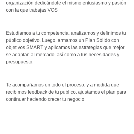
organización dedicándole el mismo entusiasmo y pasión
con la que trabajas VOS
Estudiamos a tu competencia, analizamos y definimos tu
público objetivo. Luego, armamos un Plan Sólido con
objetivos SMART y aplicamos las estrategias que mejor
se adaptan al mercado, así como a tus necesidades y
presupuesto.
Te acompañamos en todo el proceso, y a medida que
recibimos feedback de tu público, ajustamos el plan para
continuar haciendo crecer tu negocio.