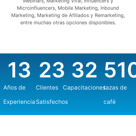
Webinars, Marketing Viral, Influencers y
Microinfluencers, Mobile Marketing, Inbound
Marketing, Marketing de Afiliados y Remarketing,
entre muchas otras opciones disponibles.
13
23
32
51
Años de
Clientes
Capacitaciones
tazas de
Experiencia
Satisfechos
café