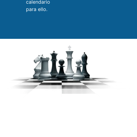
calendario
para ello.