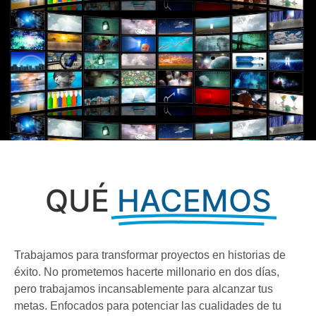
QUÉ
HACEMOS
Trabajamos para transformar proyectos en historias de
éxito. No prometemos hacerte millonario en dos días,
pero trabajamos incansablemente para alcanzar tus
metas. Enfocados para potenciar las cualidades de tu