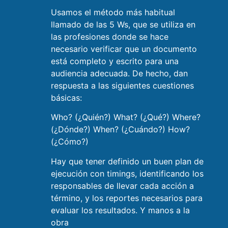
Usamos el método más habitual
llamado de las 5 Ws, que se utiliza en
las profesiones donde se hace
necesario verificar que un documento
está completo y escrito para una
audiencia adecuada. De hecho, dan
respuesta a las siguientes cuestiones
básicas:
Who? (¿Quién?) What? (¿Qué?) Where?
(¿Dónde?) When? (¿Cuándo?) How?
(¿Cómo?)
Hay que tener definido un buen plan de
ejecución con timings, identificando los
responsables de llevar cada acción a
término, y los reportes necesarios para
evaluar los resultados. Y manos a la
obra