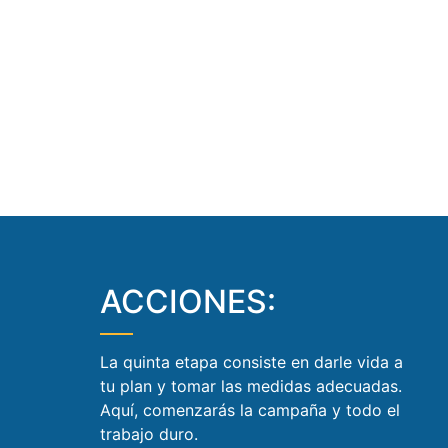
ACCIONES:
La quinta etapa consiste en darle vida a
tu plan y tomar las medidas adecuadas.
Aquí, comenzarás la campaña y todo el
trabajo duro.