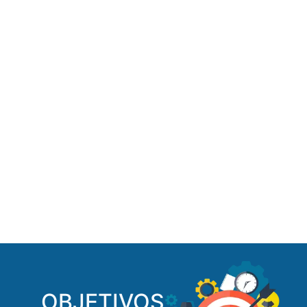
OBJETIVOS