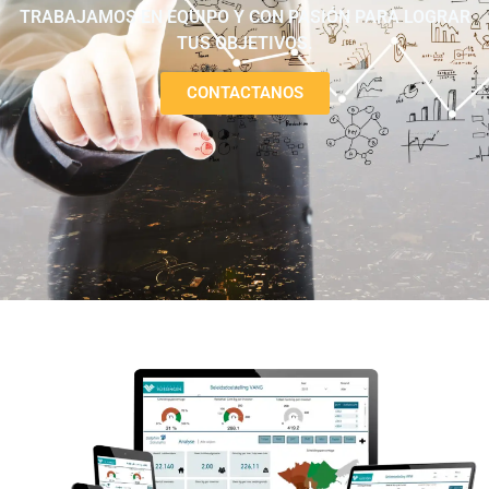
TRABAJAMOS EN EQUIPO Y CON PASIÓN PARA LOGRAR
TUS OBJETIVOS.
CONTACTANOS