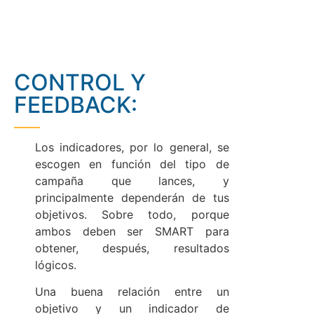
CONTROL Y
FEEDBACK:
Los indicadores, por lo general, se
escogen en función del tipo de
campaña que lances, y
principalmente dependerán de tus
objetivos. Sobre todo, porque
ambos deben ser SMART para
obtener, después, resultados
lógicos.
Una buena relación entre un
objetivo y un indicador de